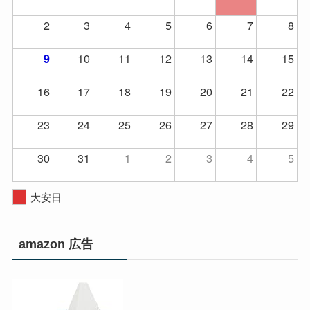
2
3
4
5
6
7
8
10
11
12
13
14
15
9
16
17
18
19
20
21
22
23
24
25
26
27
28
29
30
31
1
2
3
4
5
大安日
amazon 広告