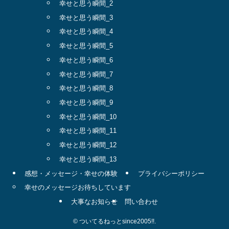
幸せと思う瞬間_2
幸せと思う瞬間_3
幸せと思う瞬間_4
幸せと思う瞬間_5
幸せと思う瞬間_6
幸せと思う瞬間_7
幸せと思う瞬間_8
幸せと思う瞬間_9
幸せと思う瞬間_10
幸せと思う瞬間_11
幸せと思う瞬間_12
幸せと思う瞬間_13
感想・メッセージ・幸せの体験
プライバシーポリシー
幸せのメッセージお待ちしています
大事なお知らせ
問い合わせ
©
ついてるねっとsince2005!!.