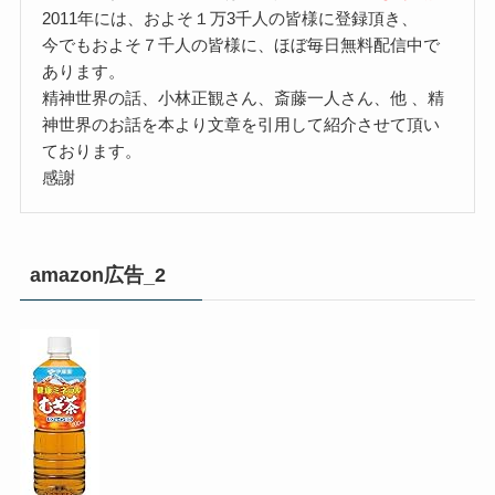
2011年には、およそ１万3千人の皆様に登録頂き、
今でもおよそ７千人の皆様に、ほぼ毎日無料配信中で
あります。
精神世界の話、小林正観さん、斎藤一人さん、他 、精
神世界のお話を本より文章を引用して紹介させて頂い
ております。
感謝
amazon広告_2