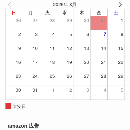
2026年 8月
日
月
火
水
木
金
土
26
27
28
29
30
31
1
2
3
4
5
6
8
7
9
10
11
12
13
14
15
16
17
18
19
20
21
22
23
24
25
26
27
28
29
30
31
1
2
3
4
5
大安日
amazon 広告