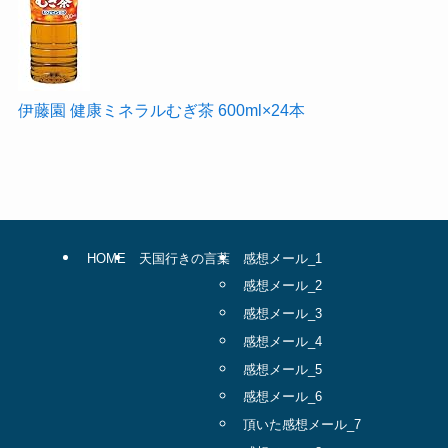
伊藤園 健康ミネラルむぎ茶 600ml×24本
HOME
天国行きの言葉
感想メール_1
感想メール_2
感想メール_3
感想メール_4
感想メール_5
感想メール_6
頂いた感想メール_7