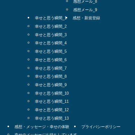
感想メール_8
感想メール_9
幸せと思う瞬間_1
感想・新規登録
幸せと思う瞬間_2
幸せと思う瞬間_3
幸せと思う瞬間_4
幸せと思う瞬間_5
幸せと思う瞬間_6
幸せと思う瞬間_7
幸せと思う瞬間_8
幸せと思う瞬間_9
幸せと思う瞬間_10
幸せと思う瞬間_11
幸せと思う瞬間_12
幸せと思う瞬間_13
感想・メッセージ・幸せの体験
プライバシーポリシー
幸せのメッセージお待ちしています