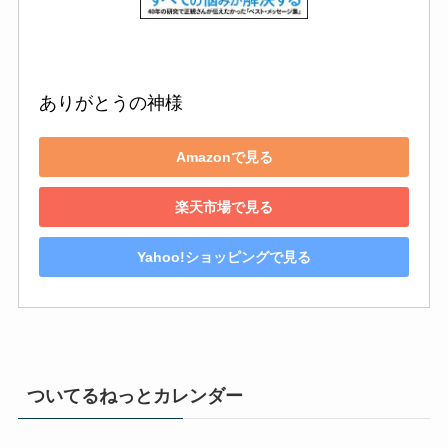
ありがとうの神様
Amazonで見る
楽天市場で見る
Yahoo!ショッピングで見る
ついてるねっとカレンダー