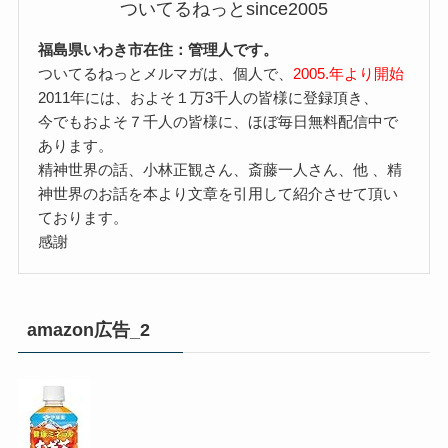
ついてるねっとsince2005
福島県いわき市在住：管理人です。
ついてるねっとメルマガは、個人で、
2005.年より開始
2011年には、およそ１万3千人の皆様に登録頂き、
今でもおよそ７千人の皆様に、ほぼ毎日無料配信中で
あります。
精神世界の話、小林正観さん、斎藤一人さん、他 、精
神世界のお話を本より文章を引用して紹介させて頂い
ております。
感謝
amazon広告_2