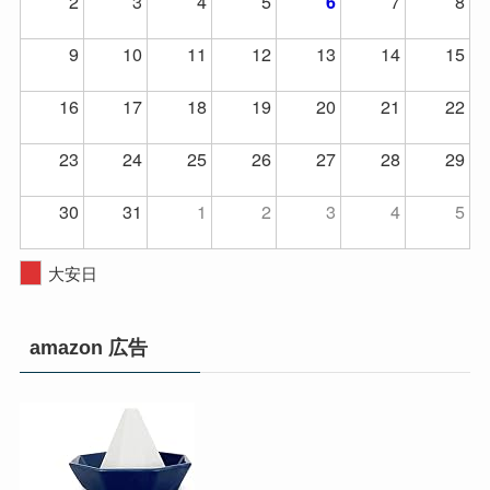
2
3
4
5
7
8
6
9
10
11
12
13
14
15
16
17
18
19
20
21
22
23
24
25
26
27
28
29
30
31
1
2
3
4
5
大安日
amazon 広告