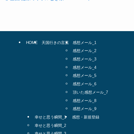
HOME
天国行きの言葉
感想メール_1
感想メール_2
感想メール_3
感想メール_4
感想メール_5
感想メール_6
頂いた感想メール_7
感想メール_8
感想メール_9
幸せと思う瞬間_1
感想・新規登録
幸せと思う瞬間_2
幸せと思う瞬間_3