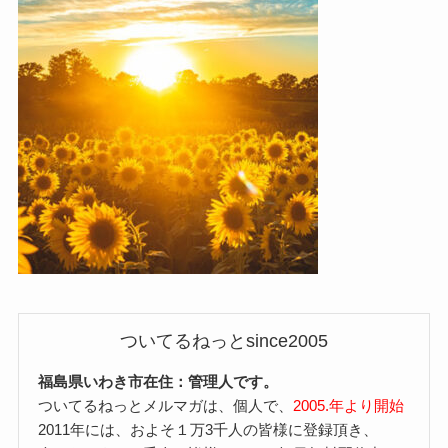
ついてるねっとsince2005
福島県いわき市在住：管理人です。
ついてるねっとメルマガは、個人で、
2005.年より開始
2011年には、およそ１万3千人の皆様に登録頂き、