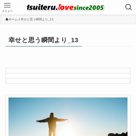
メニュー
ホーム
幸せと思う瞬間より_13
幸せと思う瞬間より_13