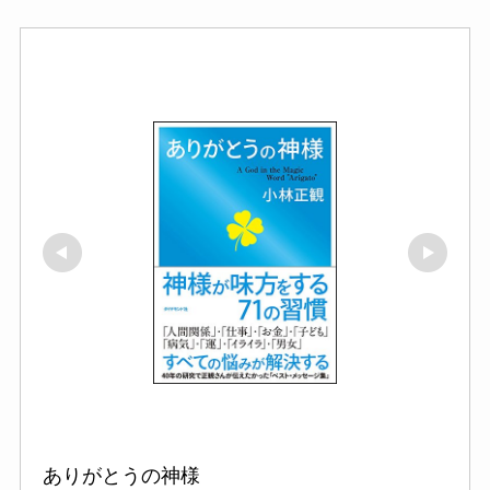
ありがとうの神様