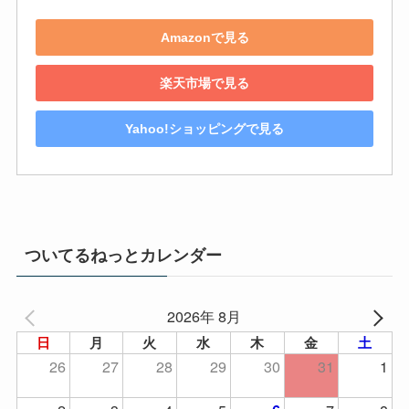
Amazonで見る
楽天市場で見る
Yahoo!ショッピングで見る
ついてるねっとカレンダー
2026年 8月
日
月
火
水
木
金
土
26
27
28
29
30
31
1