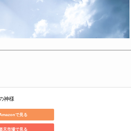
の神様
Amazonで見る
楽天市場で見る