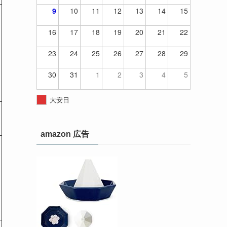
9
10
11
12
13
14
15
16
17
18
19
20
21
22
23
24
25
26
27
28
29
30
31
1
2
3
4
5
大安日
amazon 広告