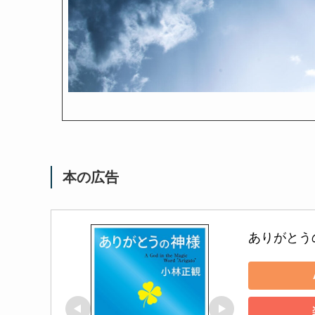
本の広告
ありがとう