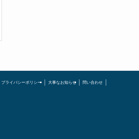
プライバシーポリシー
大事なお知らせ
問い合わせ