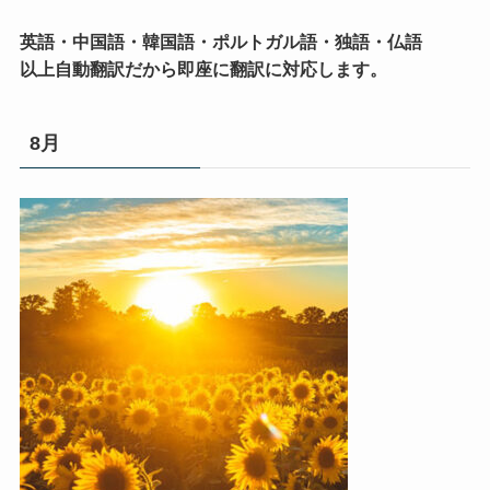
英語・中国語・韓国語・ポルトガル語・独語・仏語
以上自動翻訳だから即座に翻訳に対応します。
8月