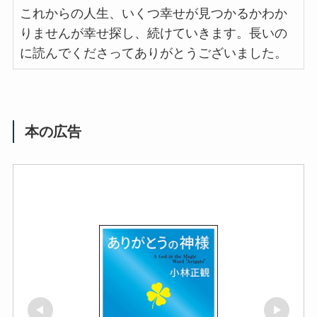
これからの人生、いくつ幸せが見つかるかわか
りませんが幸せ探し、続けていきます。長いの
に読んでくださってありがとうございました。
本の広告