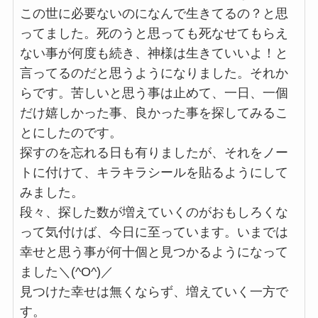
この世に必要ないのになんで生きてるの？と思
ってました。死のうと思っても死なせてもらえ
ない事が何度も続き、神様は生きていいよ！と
言ってるのだと思うようになりました。それか
らです。苦しいと思う事は止めて、一日、一個
だけ嬉しかった事、良かった事を探してみるこ
とにしたのです。
探すのを忘れる日も有りましたが、それをノー
トに付けて、キラキラシールを貼るようにして
みました。
段々、探した数が増えていくのがおもしろくな
って気付けば、今日に至っています。いまでは
幸せと思う事が何十個と見つかるようになって
ました＼(^O^)／
見つけた幸せは無くならず、増えていく一方で
す。