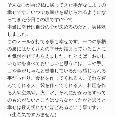
そんな心が再び私に戻ってきた事がなによりの
幸せです。いつでも幸せを感じられるようにな
ってきた今日この頃です(*^_^*)
本当に幸せは自分の心が決めるのだと、実体験
しました。
このメールが打てる事も幸せです。一つの事柄
の裏にはたくさんの幸せが詰まっていることに
も気付かせてもらえました。たとえば、おいし
いものを食べておいしいと思うには、口や手、
目や鼻がちゃんと機能しているから感じられる
事だったり、食材を作ってくれる人、それを運
んでくれる人、袋を作ってくれる人、料理を作
る人や空気や、火、水、それにかかわるすべて
のものがないとこうはならなかったかと思うと
幸せは数え切れないほどあるという事です。
（生意気ですみません）