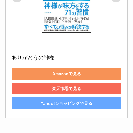
ありがとうの神様
Amazonで見る
楽天市場で見る
Yahoo!ショッピングで見る