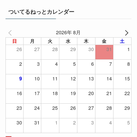
ついてるねっとカレンダー
2026年 8月
日
月
火
水
木
金
土
26
27
28
29
30
31
1
2
3
4
5
6
7
8
10
11
12
13
14
15
9
16
17
18
19
20
21
22
23
24
25
26
27
28
29
30
31
1
2
3
4
5